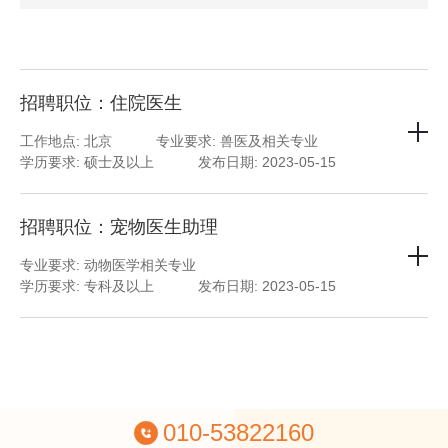
招聘职位：住院医生
工作地点: 北京
专业要求: 兽医及相关专业
学历要求: 硕士及以上
发布日期: 2023-05-15
招聘职位：宠物医生助理
专业要求: 动物医学相关专业
学历要求: 专科及以上
发布日期: 2023-05-15
010-53822160