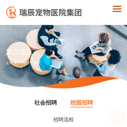
加入瑞辰
走向更广阔的平台
社会招聘
校园招聘
招聘流程