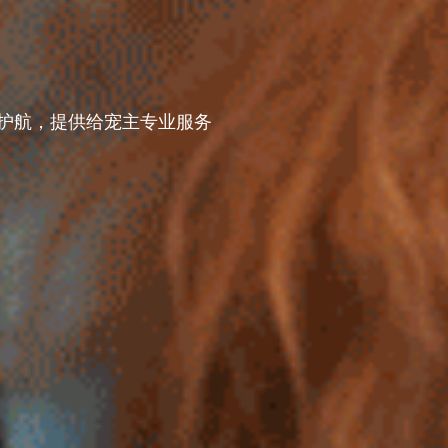
护航，提供给宠主专业服务