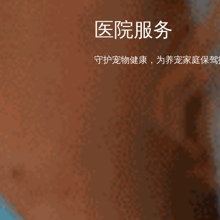
医院服务
守护宠物健康，为养宠家庭保驾