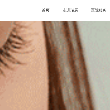
首页
走进瑞辰
医院服务