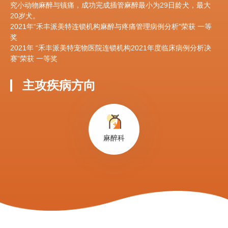
究小动物麻醉与镇痛，成功完成插管麻醉最小为29日龄犬，最大
20岁犬。
2021年“禾丰派美特连锁机构麻醉与疼痛管理病例分析”荣获 一等
奖
2021年 “禾丰派美特宠物医院连锁机构2021年度临床病例分析决
赛”荣获 一等奖
主攻疾病方向
麻醉科