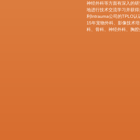
神经外科等方面有深入的研
地进行技术交流学习并获得美国Bio
利Intrauma公司的TPLO
15年宠物外科、影像技术培
科、骨科、神经外科、胸腔
主攻疾病