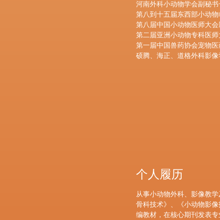
河南外科小动物学会副秘书
第八到十五届东西部小动物
第八届中国小动物医师大会
第二届亚洲小动物专科医师
第一届中国兽药协会宠物医
硕腾、海正、道格外科影像
个人履历
从事小动物外科、影像教学
骨科技术》、《小动物影像
编教材，在核心期刊发表专