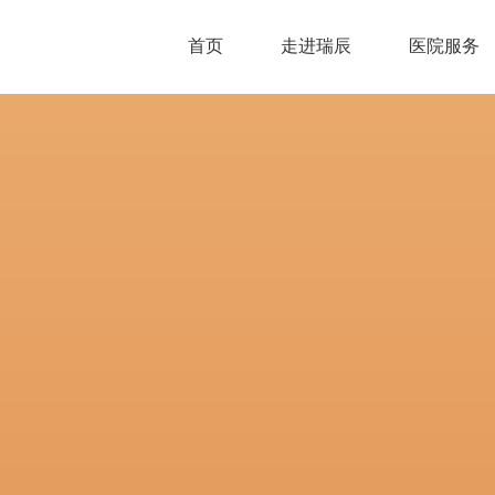
首页
走进瑞辰
医院服务