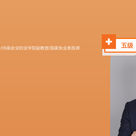
五级
/河南农业职业学院副教授/国家执业兽医师