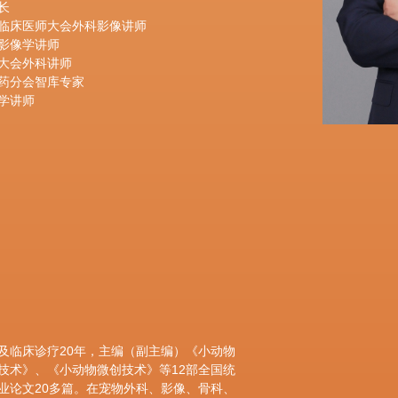
长
临床医师大会外科影像讲师
影像学讲师
大会外科讲师
药分会智库专家
学讲师
及临床诊疗20年，主编（副主编）《小动物
技术》、《小动物微创技术》等12部全国统
业论文20多篇。在宠物外科、影像、骨科、